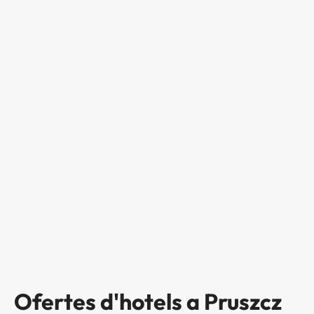
Ofertes d'hotels a Pruszcz