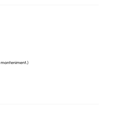
e manteniment.)