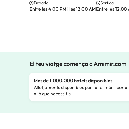
Entrada
Sortida
Entre les 4:00 PM i les 12:00 AM
Entre les 12:00
El teu viatge comença a Amimir.com
Més de 1.000.000 hotels disponibles
Allotjaments disponibles per tot el món i per a 
allò que necessitis.