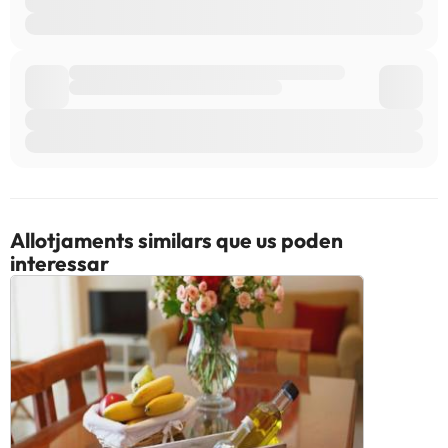
Allotjaments similars que us poden
interessar