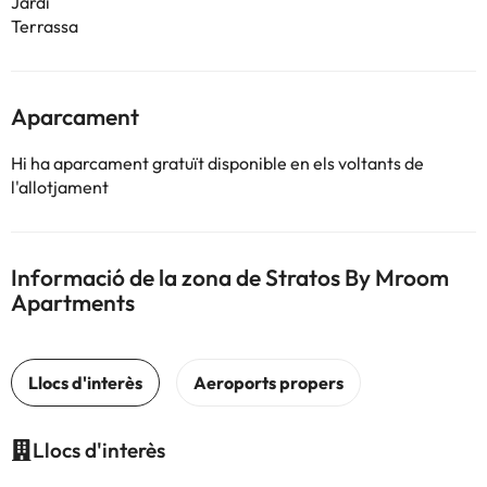
Jardí
Terrassa
Aparcament
Hi ha aparcament gratuït disponible en els voltants de
l'allotjament
Informació de la zona de Stratos By Mroom
Apartments
Llocs d'interès