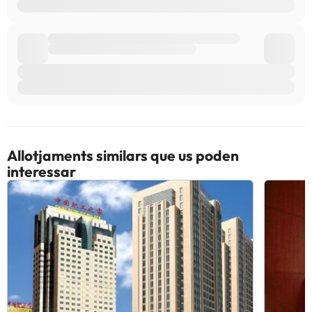
Allotjaments similars que us poden
interessar