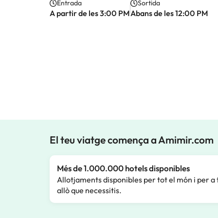
Entrada
Sortida
A partir de les 3:00 PM
Abans de les 12:00 PM
El teu viatge comença a Amimir.com
Més de 1.000.000 hotels disponibles
Allotjaments disponibles per tot el món i per a 
allò que necessitis.