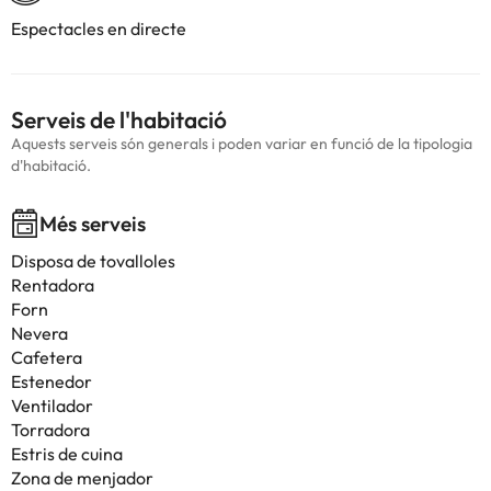
Espectacles en directe
Serveis de l'habitació
Aquests serveis són generals i poden variar en funció de la tipologia
d'habitació.
Més serveis
Disposa de tovalloles
Rentadora
Forn
Nevera
Cafetera
Estenedor
Ventilador
Torradora
Estris de cuina
Zona de menjador