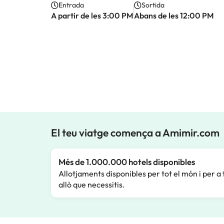
Entrada
Sortida
A partir de les 3:00 PM
Abans de les 12:00 PM
El teu viatge comença a Amimir.com
Més de 1.000.000 hotels disponibles
Allotjaments disponibles per tot el món i per a 
allò que necessitis.