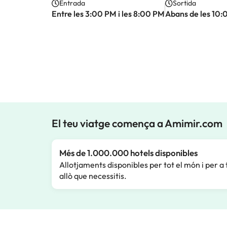
Entrada
Sortida
Entre les 3:00 PM i les 8:00 PM
Abans de les 10
El teu viatge comença a Amimir.com
Més de 1.000.000 hotels disponibles
Allotjaments disponibles per tot el món i per a 
allò que necessitis.