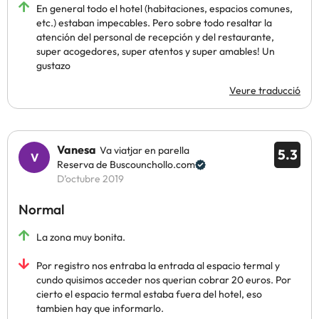
En general todo el hotel (habitaciones, espacios comunes,
etc.) estaban impecables. Pero sobre todo resaltar la
atención del personal de recepción y del restaurante,
super acogedores, super atentos y super amables! Un
gustazo
Veure traducció
Vanesa
Va viatjar en parella
5.3
Reserva de Buscounchollo.com
D’octubre 2019
Normal
La zona muy bonita.
Por registro nos entraba la entrada al espacio termal y
cundo quisimos acceder nos querian cobrar 20 euros. Por
cierto el espacio termal estaba fuera del hotel, eso
tambien hay que informarlo.