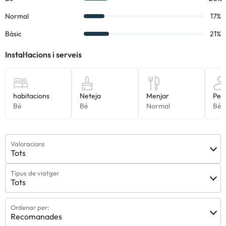
Valoracions
Tots
Tipus de viatger
Tots
Ordenar per:
Recomanades