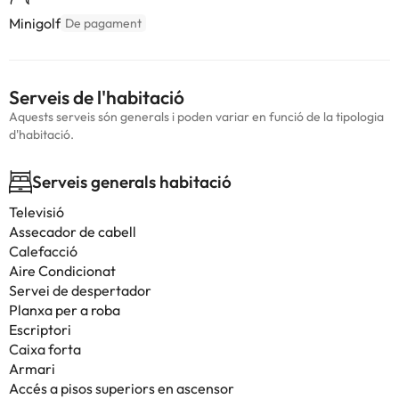
Minigolf
De pagament
Serveis de l'habitació
Aquests serveis són generals i poden variar en funció de la tipologia
d'habitació.
Serveis generals habitació
Televisió
Assecador de cabell
Calefacció
Aire Condicionat
Servei de despertador
Planxa per a roba
Escriptori
Caixa forta
Armari
Accés a pisos superiors en ascensor