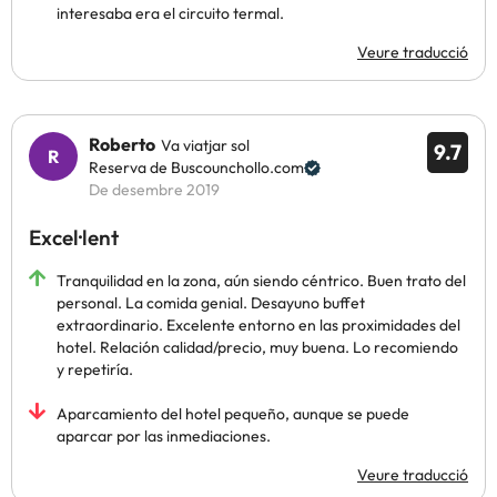
interesaba era el circuito termal.
Veure traducció
Roberto
Va viatjar sol
9.7
Reserva de Buscounchollo.com
De desembre 2019
Excel·lent
Tranquilidad en la zona, aún siendo céntrico. Buen trato del
personal. La comida genial. Desayuno buffet
extraordinario. Excelente entorno en las proximidades del
hotel. Relación calidad/precio, muy buena. Lo recomiendo
y repetiría.
Aparcamiento del hotel pequeño, aunque se puede
aparcar por las inmediaciones.
Veure traducció