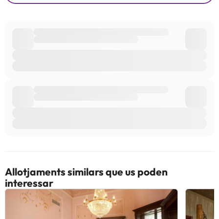
Allotjaments similars que us poden
interessar