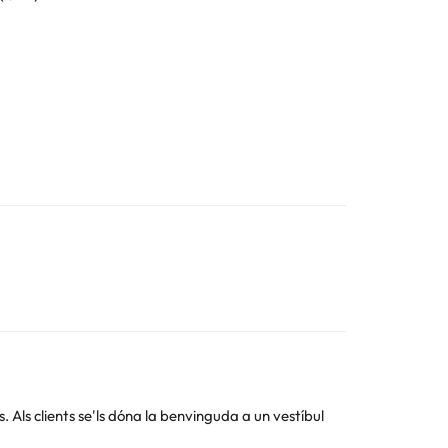
Als clients se'ls dóna la benvinguda a un vestíbul