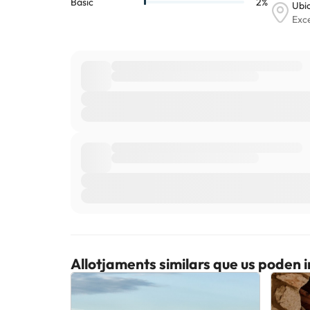
Allotjaments similars que us poden 