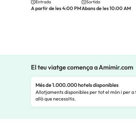
Entrada
Sortida
A partir de les 4:00 PM
Abans de les 10:00 AM
El teu viatge comença a Amimir.com
Més de 1.000.000 hotels disponibles
Allotjaments disponibles per tot el món i per a 
allò que necessitis.