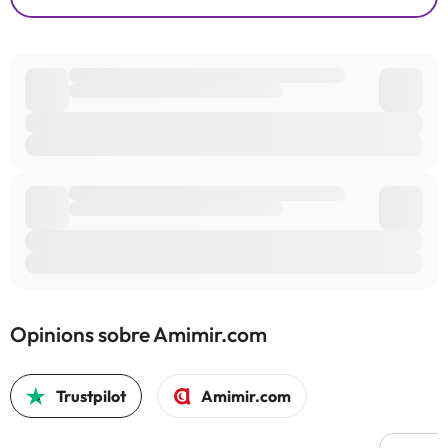
Opinions sobre Amimir.com
Trustpilot
Amimir.com