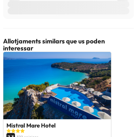
Allotjaments similars que us poden
interessar
Mistral Mare Hotel