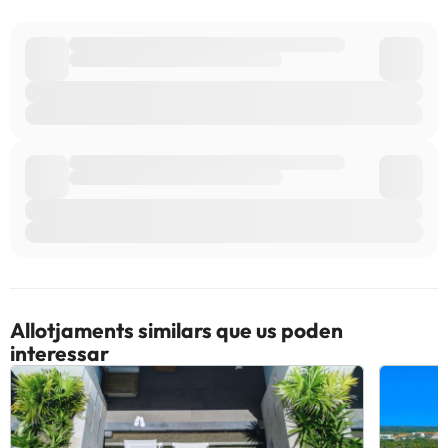
Allotjaments similars que us poden
interessar