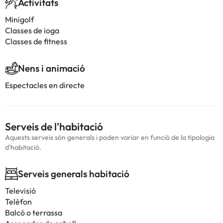
Activitats
Minigolf
Classes de ioga
Classes de fitness
Nens i animació
Espectacles en directe
Serveis de l'habitació
Aquests serveis són generals i poden variar en funció de la tipologia
d'habitació.
Serveis generals habitació
Televisió
Telèfon
Balcó o terrassa