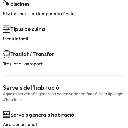
piscines
Piscina exterior (temporada d'estiu)
Tipus de cuina
Menú infantil
Trasllat / Transfer
Trasllat a l'aeroport
Serveis de l'habitació
Aquests serveis són generals i poden variar en funció de la tipologia
d'habitació.
Serveis generals habitació
Aire Condicionat