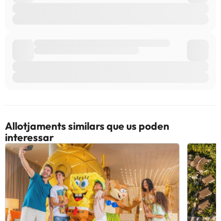
Allotjaments similars que us poden
interessar