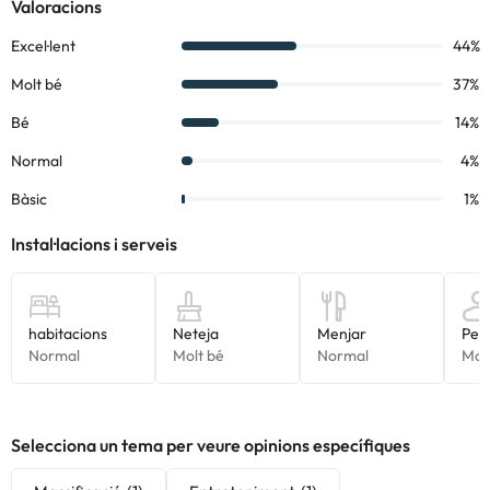
Selecciona un tema per veure opinions específiques