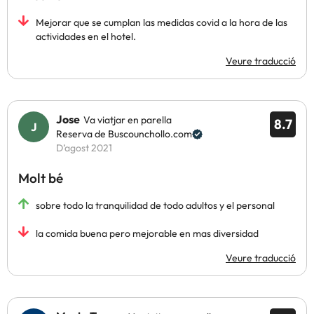
Mejorar que se cumplan las medidas covid a la hora de las
actividades en el hotel.
Veure traducció
Jose
Va viatjar en parella
8.7
Reserva de Buscounchollo.com
D’agost 2021
Molt bé
sobre todo la tranquilidad de todo adultos y el personal
la comida buena pero mejorable en mas diversidad
Veure traducció