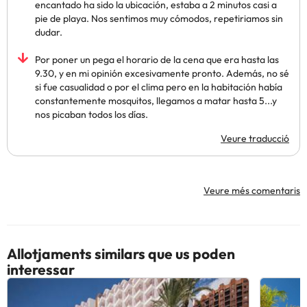
encantado ha sido la ubicación, estaba a 2 minutos casi a
pie de playa. Nos sentimos muy cómodos, repetiriamos sin
dudar.
Por poner un pega el horario de la cena que era hasta las
9.30, y en mi opinión excesivamente pronto. Además, no sé
si fue casualidad o por el clima pero en la habitación había
constantemente mosquitos, llegamos a matar hasta 5...y
nos picaban todos los días.
Veure traducció
Veure més comentaris
Allotjaments similars que us poden
interessar