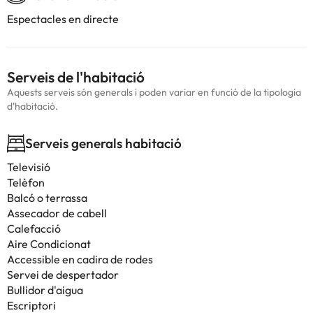
Espectacles en directe
Serveis de l'habitació
Aquests serveis són generals i poden variar en funció de la tipologia
d'habitació.
Serveis generals habitació
Televisió
Telèfon
Balcó o terrassa
Assecador de cabell
Calefacció
Aire Condicionat
Accessible en cadira de rodes
Servei de despertador
Bullidor d'aigua
Escriptori