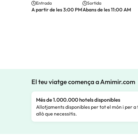
Entrada
Sortida
A partir de les 3:00 PM
Abans de les 11:00 AM
El teu viatge comença a Amimir.com
Més de 1.000.000 hotels disponibles
Allotjaments disponibles per tot el món i per a 
allò que necessitis.