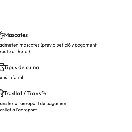
Mascotes
'admeten mascotes (previa petició y pagament
recte a l'hotel)
Tipus de cuina
enú infantil
Trasllat / Transfer
ransfer a l'aeroport de pagament
asllat a l'aeroport