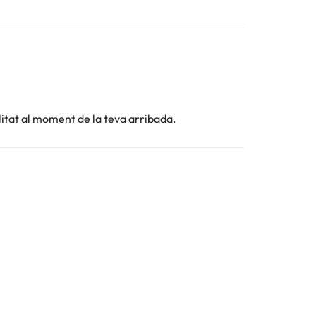
litat al moment de la teva arribada.