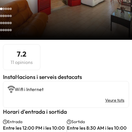
7.2
11 opinions
Instal·lacions i serveis destacats
Wifi i Internet
Veure tots
Horari d'entrada i sortida
Entrada
Sortida
Entre les 12:00 PM i les 10:00
Entre les 8:30 AM i les 10:00