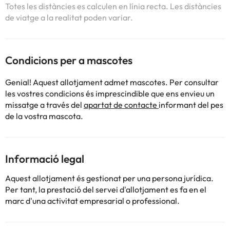
Totes les distàncies es calculen en línia recta. Les distàncies
de viatge a la realitat poden variar.
Condicions per a mascotes
Genial! Aquest allotjament admet mascotes. Per consultar
les vostres condicions és imprescindible que ens envieu un
missatge a través del
apartat de contacte
informant del pes
de la vostra mascota.
Informació legal
Aquest allotjament és gestionat per una persona jurídica.
Per tant, la prestació del servei d'allotjament es fa en el
marc d'una activitat empresarial o professional.