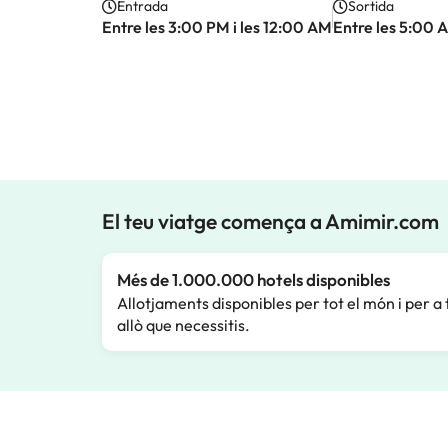
Entrada
Sortida
Entre les 3:00 PM i les 12:00 AM
Entre les 5:00 A
El teu viatge comença a Amimir.com
Més de 1.000.000 hotels disponibles
Allotjaments disponibles per tot el món i per a 
allò que necessitis.