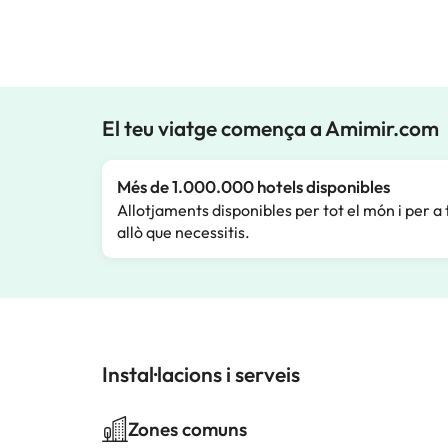
El teu viatge comença a Amimir.com
Més de 1.000.000 hotels disponibles
Allotjaments disponibles per tot el món i per a 
allò que necessitis.
Instal·lacions i serveis
Zones comuns