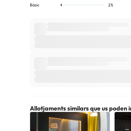
Allotjaments similars que us poden 