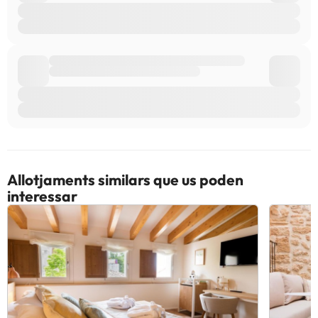
Allotjaments similars que us poden
interessar