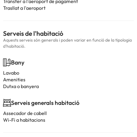
Transfer a l'aeroport de pagament
Trasllat a l'aeroport
Serveis de l'habitació
Aquests serveis són generals i poden variar en funció de la tipologia
d'habitació.
Bany
Lavabo
Amenities
Dutxa o banyera
Serveis generals habitació
Assecador de cabell
Wi-Fi a habitacions