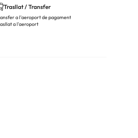
Trasllat / Transfer
ransfer a l'aeroport de pagament
asllat a l'aeroport