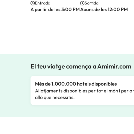
Entrada
Sortida
A partir de les 3:00 PM
Abans de les 12:00 PM
El teu viatge comença a Amimir.com
Més de 1.000.000 hotels disponibles
Allotjaments disponibles per tot el món i per a 
allò que necessitis.