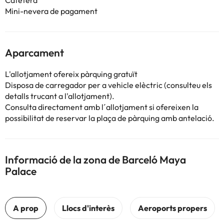
Cafetera
Mini-nevera de pagament
Aparcament
L'allotjament ofereix pàrquing gratuït
Disposa de carregador per a vehicle elèctric (consulteu els
detalls trucant a l'allotjament).
Consulta directament amb l´allotjament si ofereixen la
possibilitat de reservar la plaça de pàrquing amb antelació.
Informació de la zona de Barceló Maya
Palace