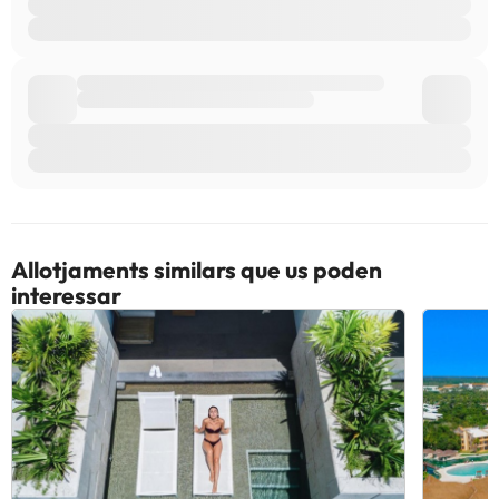
Allotjaments similars que us poden
interessar