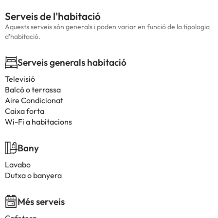
Serveis de l'habitació
Aquests serveis són generals i poden variar en funció de la tipologia
d'habitació.
Serveis generals habitació
Televisió
Balcó o terrassa
Aire Condicionat
Caixa forta
Wi-Fi a habitacions
Bany
Lavabo
Dutxa o banyera
Més serveis