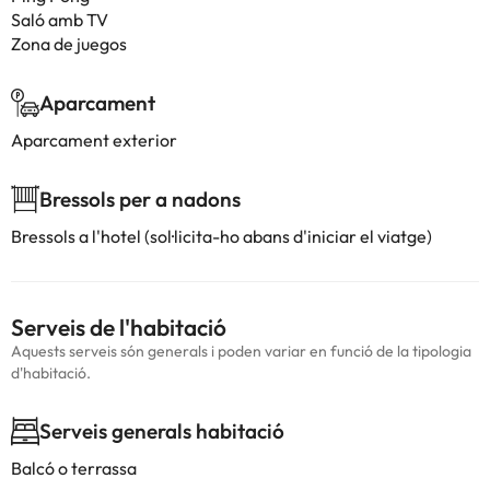
Saló amb TV
Zona de juegos
Aparcament
Aparcament exterior
Bressols per a nadons
Bressols a l'hotel (sol·licita-ho abans d'iniciar el viatge)
Serveis de l'habitació
Aquests serveis són generals i poden variar en funció de la tipologia
d'habitació.
Serveis generals habitació
Balcó o terrassa