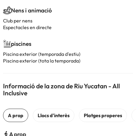
Nens i animació
Club per nens
Espectacles en directe
piscines
Piscina exterior (temporada d'estiu)
Piscina exterior (tota la temporada)
Informació de la zona de Riu Yucatan - All
Inclusive
A prop