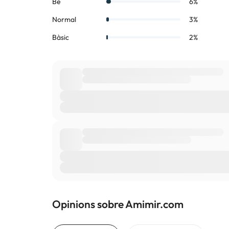
Opinions sobre Amimir.com