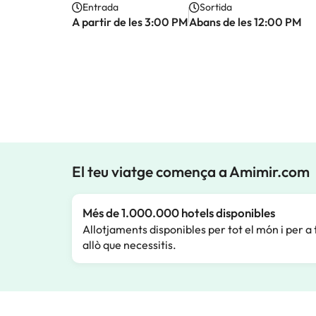
Entrada
Sortida
A partir de les 3:00 PM
Abans de les 12:00 PM
El teu viatge comença a Amimir.com
Més de 1.000.000 hotels disponibles
Allotjaments disponibles per tot el món i per a 
allò que necessitis.