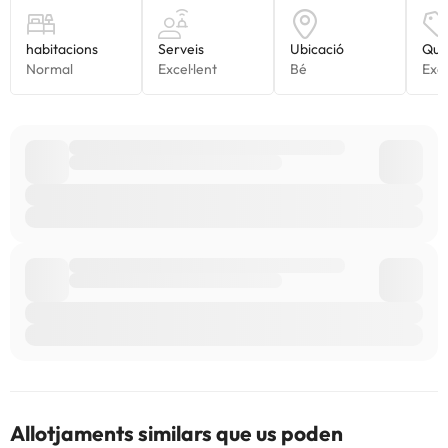
Allotjaments similars que us poden