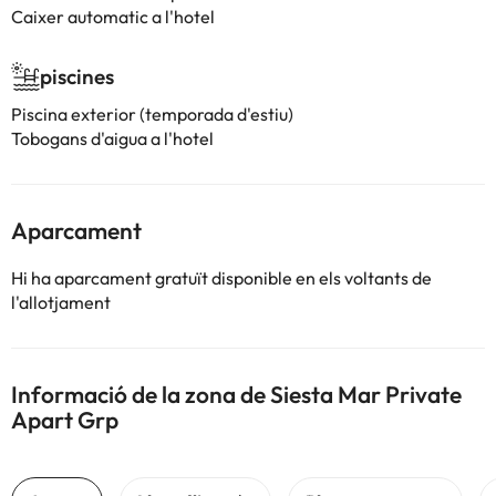
Caixer automatic a l'hotel
piscines
Piscina exterior (temporada d'estiu)
Tobogans d'aigua a l'hotel
Aparcament
Hi ha aparcament gratuït disponible en els voltants de
l'allotjament
Informació de la zona de Siesta Mar Private
Apart Grp