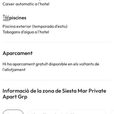
Caixer automatic a l'hotel
piscines
Piscina exterior (temporada d'estiu)
Tobogans d'aigua a l'hotel
Aparcament
Hi ha aparcament gratuït disponible en els voltants de
l'allotjament
Informació de la zona de Siesta Mar Private
Apart Grp