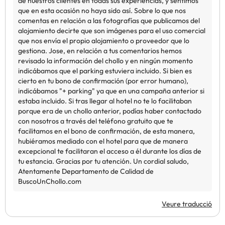
Veure traducció