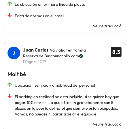
La ubicación en primera línea de playa.
Falta de normas en el hotel.
Veure traducció
Juan Carlos
Va viatjar en família
8.3
Reserva de Buscounchollo.com
D’agost 2019
Molt bé
Ubicación, servicio y amabilidad del personal
El parking en realidad no esta incluido, si se quiere hay que
pagar 10€ diarios. Lo que ofrecen gratuitamente son 5
plazas en la puerta del hotel que siempre están ocupadas.
Vamos, no puedes ni parar a dejar el equipaje.
Veure traducció