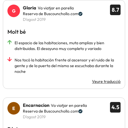
Gloria
Va viatjar en parella
8.7
Reserva de Buscounchollo.com
D’agost 2019
Molt bé
El espacio de las habitaciones, muta amplias y bien
distribuidas. El desayuno muy completo y variado
Nos tocó la habitación frente al ascensor y el ruido de la
gente y de la puerta del mismo se escuchaba durante la
noche
Veure traducció
Encarnacion
Va viatjar en parella
4.5
Reserva de Buscounchollo.com
D’agost 2019