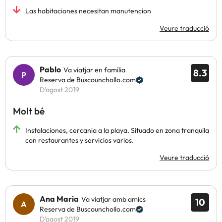
Las habitaciones necesitan manutencion
Veure traducció
Pablo
Va viatjar en família
8.3
Reserva de Buscounchollo.com
D’agost 2019
Molt bé
Instalaciones, cercania a la playa. Situado en zona tranquila
con restaurantes y servicios varios.
Veure traducció
Ana Maria
Va viatjar amb amics
10
Reserva de Buscounchollo.com
D’agost 2019