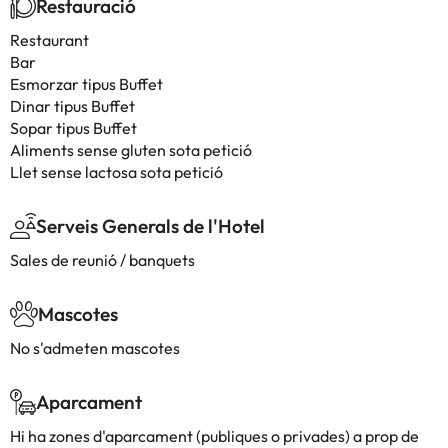
Restauració
Restaurant
Bar
Esmorzar tipus Buffet
Dinar tipus Buffet
Sopar tipus Buffet
Aliments sense gluten sota petició
Llet sense lactosa sota petició
Serveis Generals de l'Hotel
Sales de reunió / banquets
Mascotes
No s'admeten mascotes
Aparcament
Hi ha zones d'aparcament (publiques o privades) a prop de