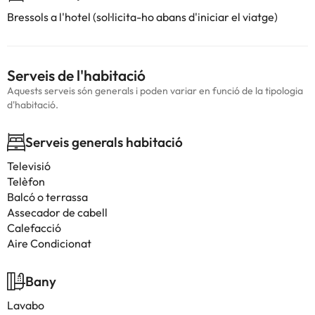
Bressols a l'hotel (sol·licita-ho abans d'iniciar el viatge)
Serveis de l'habitació
Aquests serveis són generals i poden variar en funció de la tipologia
d'habitació.
Serveis generals habitació
Televisió
Telèfon
Balcó o terrassa
Assecador de cabell
Calefacció
Aire Condicionat
Bany
Lavabo