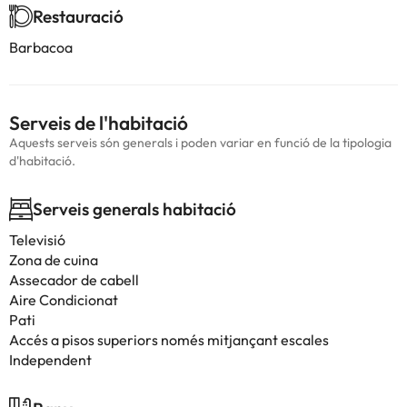
Restauració
Barbacoa
Serveis de l'habitació
Aquests serveis són generals i poden variar en funció de la tipologia
d'habitació.
Serveis generals habitació
Televisió
Zona de cuina
Assecador de cabell
Aire Condicionat
Pati
Accés a pisos superiors només mitjançant escales
Independent