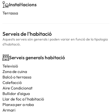
Instal·lacions
Terrassa
Serveis de l'habitació
Aquests serveis són generals i poden variar en funció de la tipologia
d'habitació.
Serveis generals habitació
Televisió
Zona de cuina
Balcó o terrassa
Calefacció
Aire Condicionat
Bullidor d'aigua
Llar de foc a l'habitació
Planxa per a roba
Armari