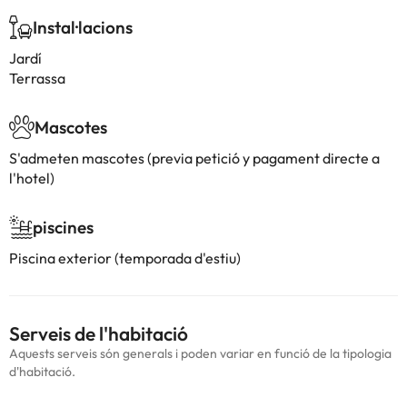
Instal·lacions
Jardí
Terrassa
Mascotes
S'admeten mascotes (previa petició y pagament directe a
l'hotel)
piscines
Piscina exterior (temporada d'estiu)
Serveis de l'habitació
Aquests serveis són generals i poden variar en funció de la tipologia
d'habitació.