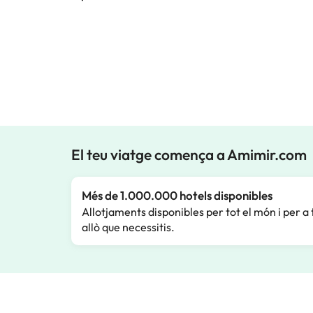
El teu viatge comença a Amimir.com
Més de 1.000.000 hotels disponibles
Allotjaments disponibles per tot el món i per a 
allò que necessitis.