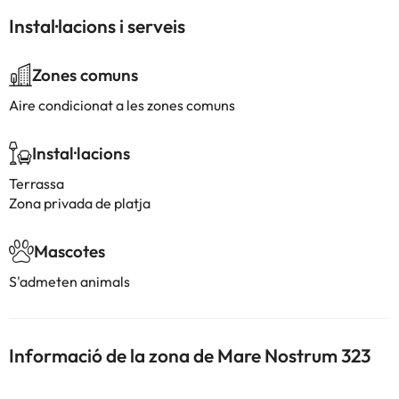
Instal·lacions i serveis
Zones comuns
Aire condicionat a les zones comuns
Instal·lacions
Terrassa
Zona privada de platja
Mascotes
S'admeten animals
Informació de la zona de Mare Nostrum 323