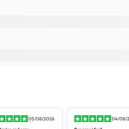
05/08/2026
04/08/