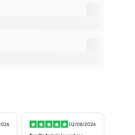
2026
02/08/2026