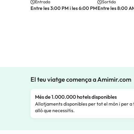
Entrada
Sortida
Entre les 3:00 PM i les 6:00 PM
Entre les 8:00 AM
El teu viatge comença a Amimir.com
Més de 1.000.000 hotels disponibles
Allotjaments disponibles per tot el món i per a 
allò que necessitis.