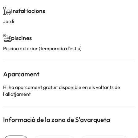
Instal·lacions
Jardí
piscines
Piscina exterior (temporada d'estiu)
Aparcament
Hi ha aparcament gratuït disponible en els voltants de
l'allotjament
Informació de la zona de S'avarqueta