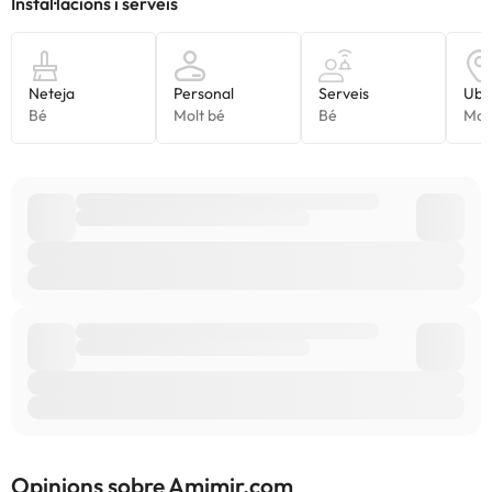
Opinions sobre Amimir.com