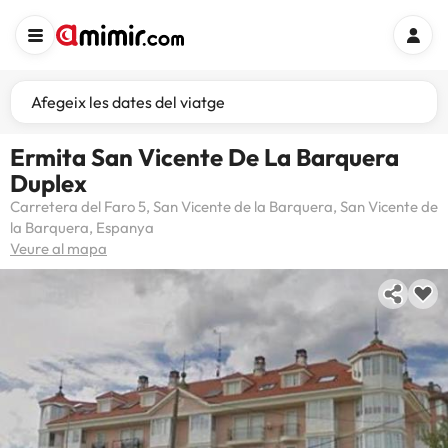
Afegeix les dates del viatge
Ermita San Vicente De La Barquera
Duplex
Carretera del Faro 5, San Vicente de la Barquera, San Vicente de
la Barquera, Espanya
Veure al mapa