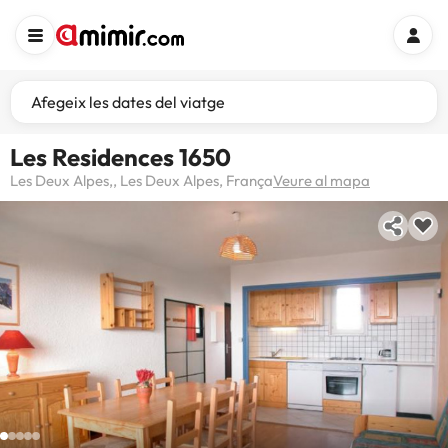
Afegeix les dates del viatge
Les Residences 1650
Les Deux Alpes,, Les Deux Alpes, França
Veure al mapa