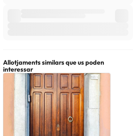
Allotjaments similars que us poden
interessar