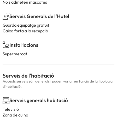
No s'admeten mascotes
Serveis Generals de l'Hotel
Guarda equipatge gratuit
Caixa forta a la recepció
Instal·lacions
Supermercat
Serveis de l'habitació
Aquests serveis són generals i poden variar en funció de la tipologia
d'habitació.
Serveis generals habitació
Televisió
Zona de cuina