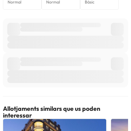
Allotjaments similars que us poden
interessar