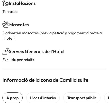
Instal·lacions
Terrassa
Mascotes
S'admeten mascotes (previa petició y pagament directe a
l'hotel)
Serveis Generals de l'Hotel
Exclusiu per adults
Informació de la zona de Camilla suite