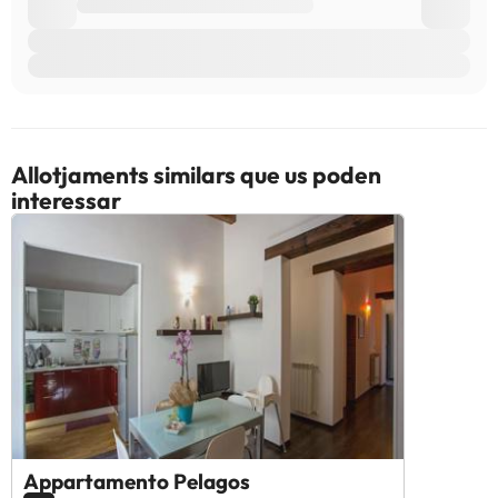
Allotjaments similars que us poden
interessar
Appartamento Pelagos