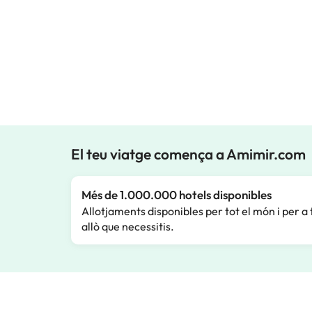
El teu viatge comença a Amimir.com
Més de 1.000.000 hotels disponibles
Allotjaments disponibles per tot el món i per a 
allò que necessitis.