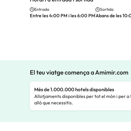
Entrada
Sortida
Entre les 4:00 PM i les 6:00 PM
Abans de les 10
El teu viatge comença a Amimir.com
Més de 1.000.000 hotels disponibles
Allotjaments disponibles per tot el món i per a 
allò que necessitis.