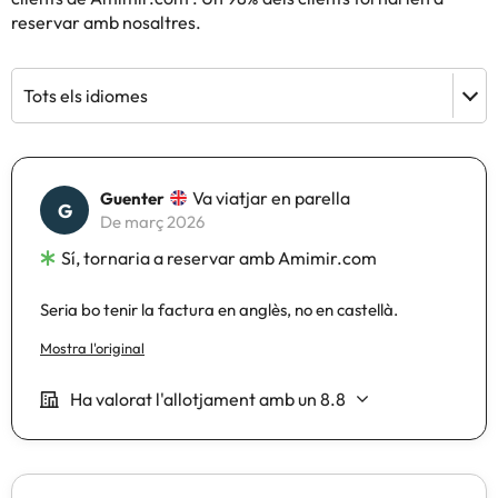
reservar amb nosaltres.