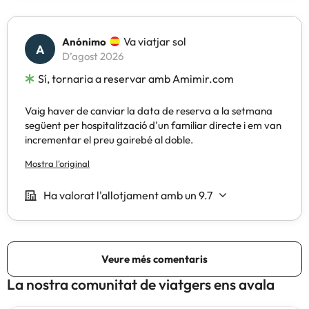
La nostra comunitat de viatgers ens avala