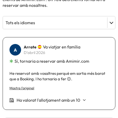
reservar amb nosaltres.