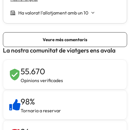
La nostra comunitat de viatgers ens avala
55.670
Opinions verificades
98
%
Tornaria a reservar