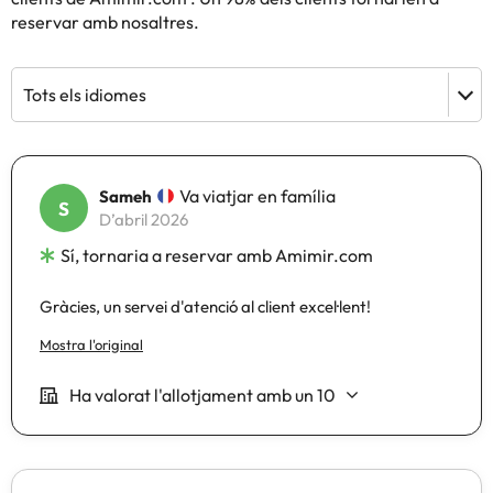
reservar amb nosaltres.